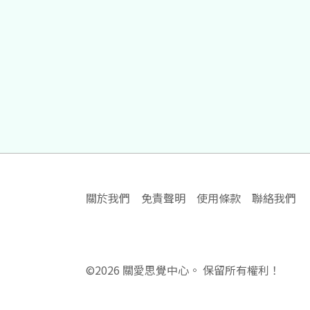
關於我們
免責聲明
使用條款
聯絡我們
©
2026
關愛思覺中心。 保留所有權利！