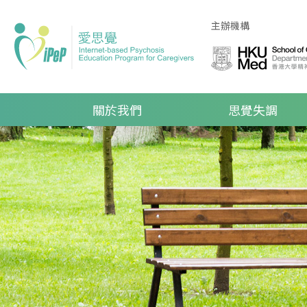
Skip to main content
主辦機構
Main navigation
關於我們
思覺失調