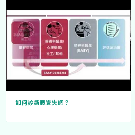
如何診斷思覺失調？