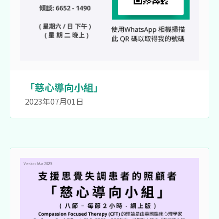
「慈心導向小組」
2023年07月01日