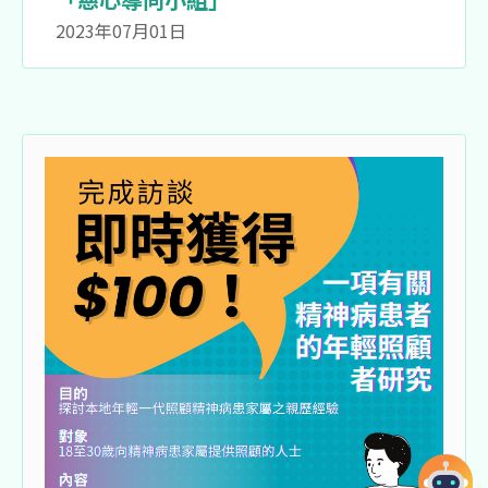
2023年07月01日