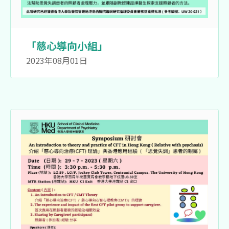
「慈心導向小組」
2023年08月01日