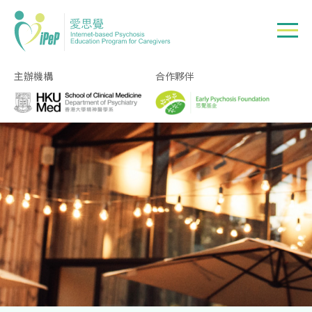
Skip to main content
主辦機構
合作夥伴