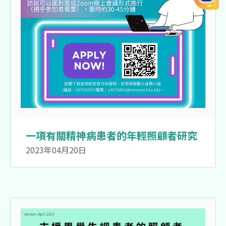
一項有關精神病患者的年輕照顧者研究
2023年04月20日