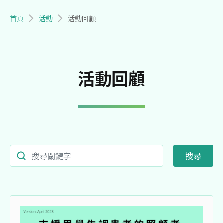
導航連結
首頁
活動
活動回顧
活動回顧
Search